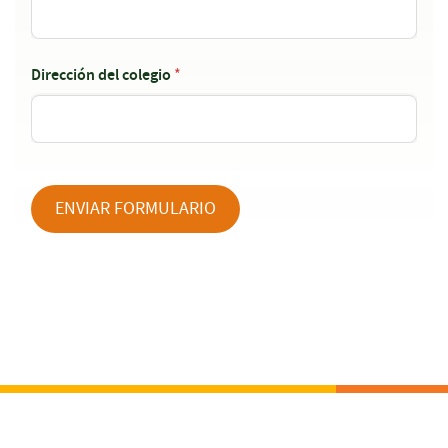
Dirección del colegio
*
ENVIAR FORMULARIO