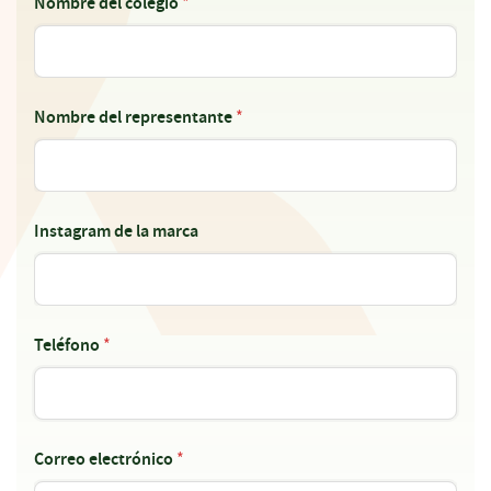
Nombre del colegio
*
Nombre del representante
*
Instagram de la marca
Teléfono
*
Correo electrónico
*