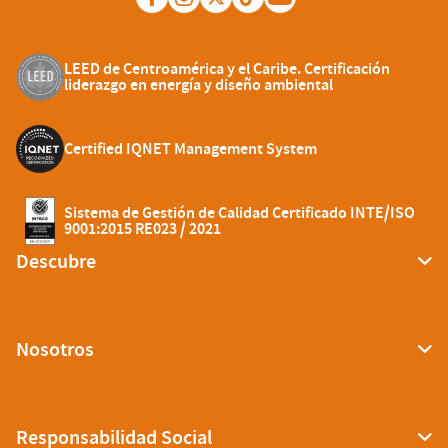
LEED de Centroamérica y el Caribe. Certificación
liderazgo en energía y diseño ambiental
Certified IQNET Management System
Sistema de Gestión de Calidad Certificado INTE/ISO
9001:2015 RE023 / 2021
Descubre
Nosotros
Responsabilidad Social