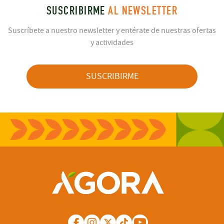
SUSCRIBIRME
AL NEWSLETTER
Suscríbete a nuestro newsletter y entérate de nuestras ofertas
y actividades
SUSCRIBIRME