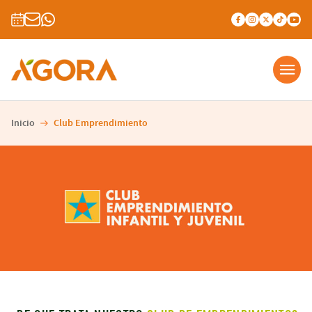
Inicio
Club Emprendimiento