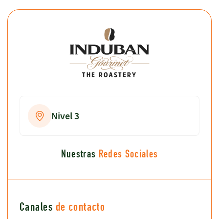
Nivel 3
Nuestras
Redes Sociales
Canales
de contacto