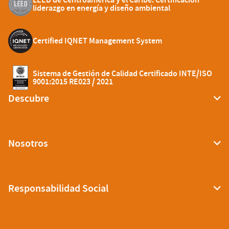
liderazgo en energía y diseño ambiental
Certified IQNET Management System
Sistema de Gestión de Calidad Certificado INTE/ISO
9001:2015 RE023 / 2021
Descubre
Nosotros
Responsabilidad Social