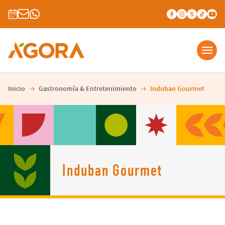
Inicio
Gastronomía & Entretenimiento
Induban Gourmet
Induban Gourmet