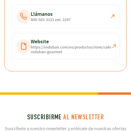
Llámanos
809-565-3121 ext. 2247
Website
https://induban.com/es/productos/item/cafe-
induban-gourmet
SUSCRIBIRME
AL NEWSLETTER
Suscríbete a nuestro newsletter y entérate de nuestras ofertas