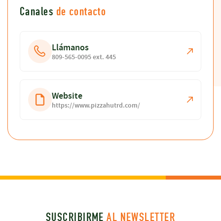
Canales
de contacto
Llámanos
809-565-0095 ext. 445
Website
https://www.pizzahutrd.com/
SUSCRIBIRME
AL NEWSLETTER