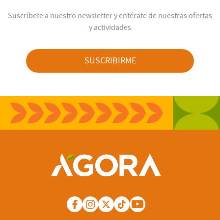
Suscríbete a nuestro newsletter y entérate de nuestras ofertas
y actividades
SUSCRIBIRME