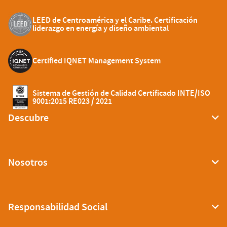
LEED de Centroamérica y el Caribe. Certificación
liderazgo en energía y diseño ambiental
Certified IQNET Management System
Sistema de Gestión de Calidad Certificado INTE/ISO
9001:2015 RE023 / 2021
Descubre
Nosotros
Responsabilidad Social