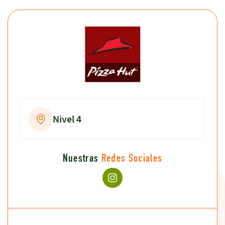
Nivel 4
Nuestras
Redes Sociales