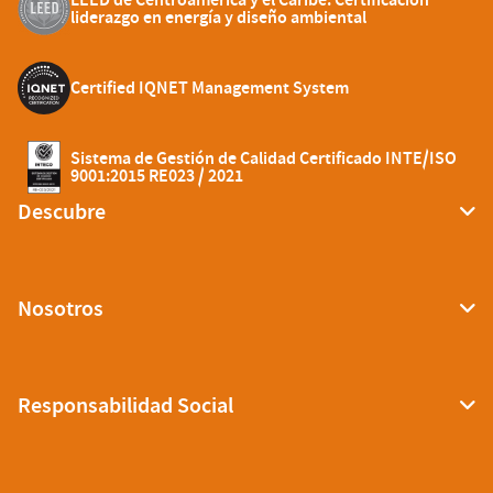
liderazgo en energía y diseño ambiental
Certified IQNET Management System
Sistema de Gestión de Calidad Certificado INTE/ISO
9001:2015 RE023 / 2021
Descubre
Nosotros
Responsabilidad Social