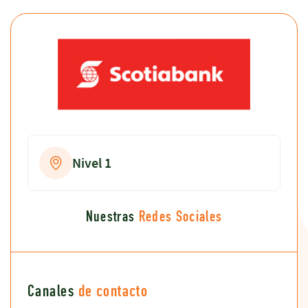
Nivel 1
Nuestras
Redes Sociales
Canales
de contacto