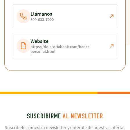
Llámanos
809-633-7000
Website
https://do.scotiabank.com/banca-
personal.html
SUSCRIBIRME
AL NEWSLETTER
Suscríbete a nuestro newsletter y entérate de nuestras ofertas