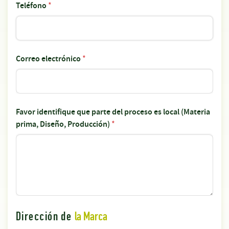
Teléfono
*
Correo electrónico
*
Favor identifique que parte del proceso es local (Materia
prima, Diseño, Producción)
*
Dirección de
la Marca