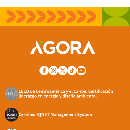
LEED de Centroamérica y el Caribe. Certificación
liderazgo en energía y diseño ambiental
Certified IQNET Management System