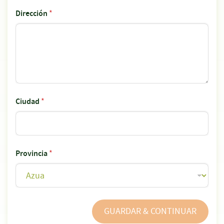
Dirección
*
Ciudad
*
Provincia
*
GUARDAR & CONTINUAR