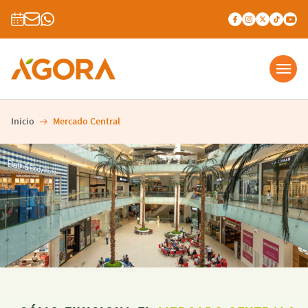
Inicio
Mercado Central