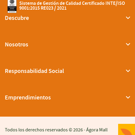
Sistema de Gestión de Calidad Certificado INTE/ISO
9001:2015 RE023 / 2021
Descubre
Nosotros
Responsabilidad Social
Emprendimientos
Todos los derechos reservados © 2026 -
Ágora Mall