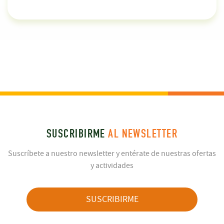
SUSCRIBIRME
AL NEWSLETTER
Suscríbete a nuestro newsletter y entérate de nuestras ofertas
y actividades
SUSCRIBIRME