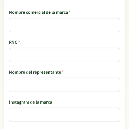
Nombre comercial de la marca
*
RNC
*
Nombre del representante
*
Instagram de la marca