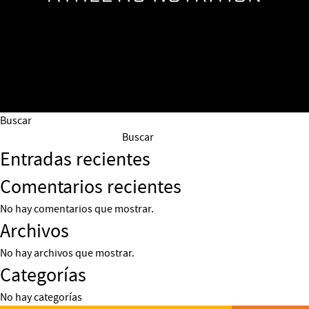
Buscar
Buscar
Entradas recientes
Comentarios recientes
No hay comentarios que mostrar.
Archivos
No hay archivos que mostrar.
Categorías
No hay categorías