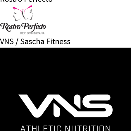
VNS / Sascha Fitness