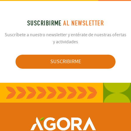
SUSCRIBIRME
AL NEWSLETTER
Suscríbete a nuestro newsletter y entérate de nuestras ofertas
y actividades
SUSCRIBIRME