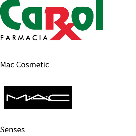
Mac Cosmetic
Senses