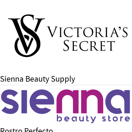
Sienna Beauty Supply
Rostro Perfecto