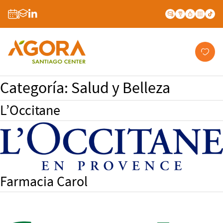
Categoría:
Salud y Belleza
L’Occitane
Farmacia Carol