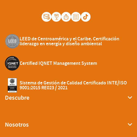
LEED de Centroamérica y el Caribe. Certificación
liderazgo en energía y diseño ambiental
Certified IQNET Management System
Sistema de Gestión de Calidad Certificado INTE/ISO
9001:2015 RE023 / 2021
Descubre
Nosotros