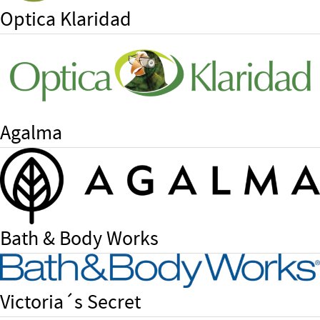
Optica Klaridad
Agalma
Bath & Body Works
Victoria´s Secret