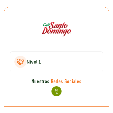
Nivel 1
Nuestras
Redes Sociales