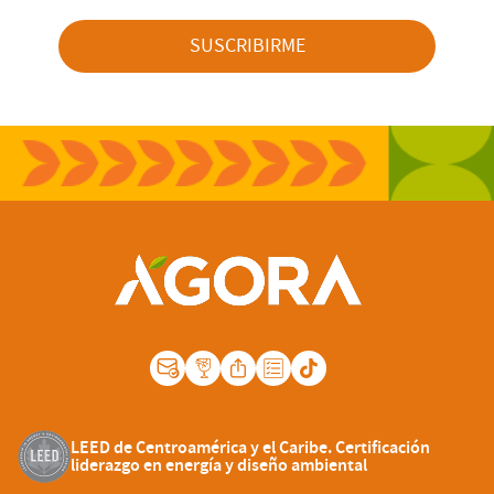
SUSCRIBIRME
LEED de Centroamérica y el Caribe. Certificación
liderazgo en energía y diseño ambiental