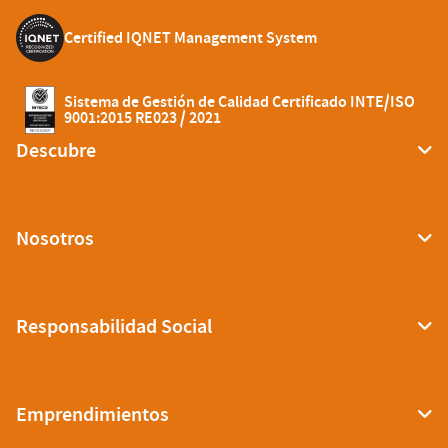
Certified IQNET Management System
Sistema de Gestión de Calidad Certificado INTE/ISO
9001:2015 RE023 / 2021
Descubre
Nosotros
Responsabilidad Social
Emprendimientos