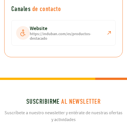
Canales
de contacto
Website
https://induban.com/es/productos-
destacado
SUSCRIBIRME
AL NEWSLETTER
Suscríbete a nuestro newsletter y entérate de nuestras ofertas
y actividades