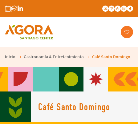
Inicio
Gastronomía & Entretenimiento
Café Santo Domingo
Café Santo Domingo