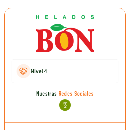
Nivel 4
Nuestras
Redes Sociales