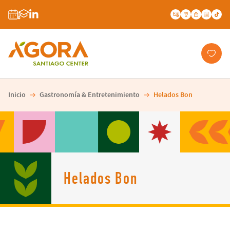
Inicio
Gastronomía & Entretenimiento
Helados Bon
Helados Bon