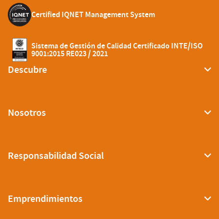
Certified IQNET Management System
Sistema de Gestión de Calidad Certificado INTE/ISO
9001:2015 RE023 / 2021
Descubre
Nosotros
Responsabilidad Social
Emprendimientos