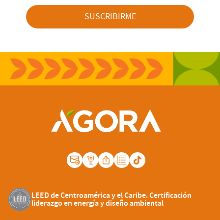
SUSCRIBIRME
LEED de Centroamérica y el Caribe. Certificación
liderazgo en energía y diseño ambiental