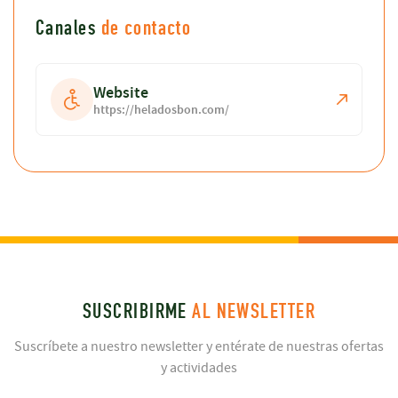
Canales
de contacto
Website
https://heladosbon.com/
SUSCRIBIRME
AL NEWSLETTER
Suscríbete a nuestro newsletter y entérate de nuestras ofertas
y actividades