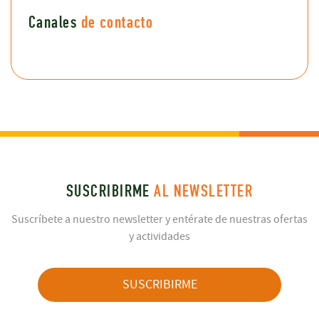
Canales
de contacto
SUSCRIBIRME
AL NEWSLETTER
Suscríbete a nuestro newsletter y entérate de nuestras ofertas
y actividades
SUSCRIBIRME