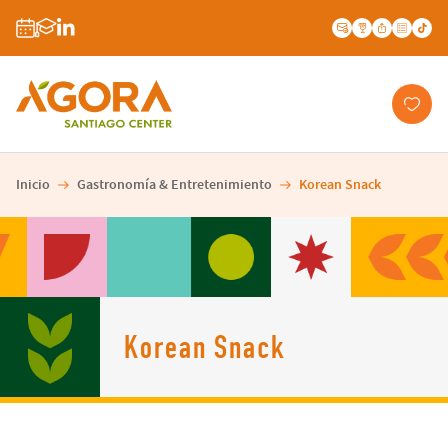
Inicio
Gastronomía & Entretenimiento
Korean Snack
Korean Snack