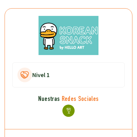
Nivel 1
Nuestras
Redes Sociales