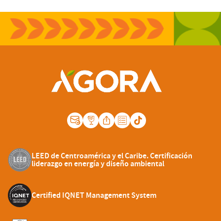
LEED de Centroamérica y el Caribe. Certificación
liderazgo en energía y diseño ambiental
Certified IQNET Management System