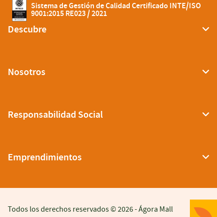
Sistema de Gestión de Calidad Certificado INTE/ISO
9001:2015 RE023 / 2021
Descubre
Nosotros
Responsabilidad Social
Emprendimientos
Todos los derechos reservados © 2026 -
Ágora Mall