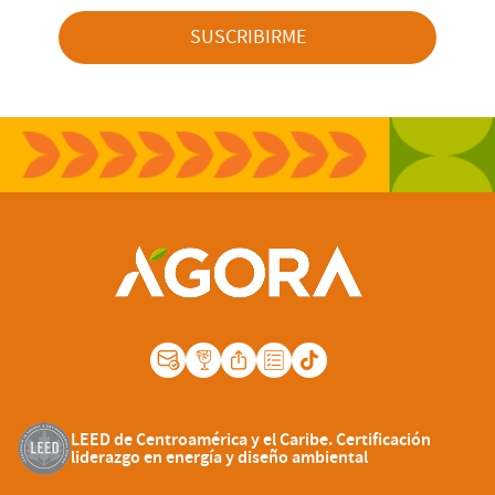
SUSCRIBIRME
LEED de Centroamérica y el Caribe. Certificación
liderazgo en energía y diseño ambiental