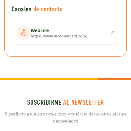
Canales
de contacto
Website
https://www.mcdonaldsrd.com/
SUSCRIBIRME
AL NEWSLETTER
Suscríbete a nuestro newsletter y entérate de nuestras ofertas
y actividades