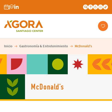
Inicio
Gastronomía & Entretenimiento
McDonald’s
McDonald’s