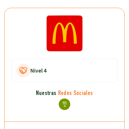
Nivel 4
Nuestras
Redes Sociales