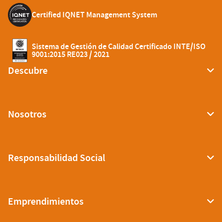
Certified IQNET Management System
Sistema de Gestión de Calidad Certificado INTE/ISO
9001:2015 RE023 / 2021
Descubre
Nosotros
Responsabilidad Social
Emprendimientos