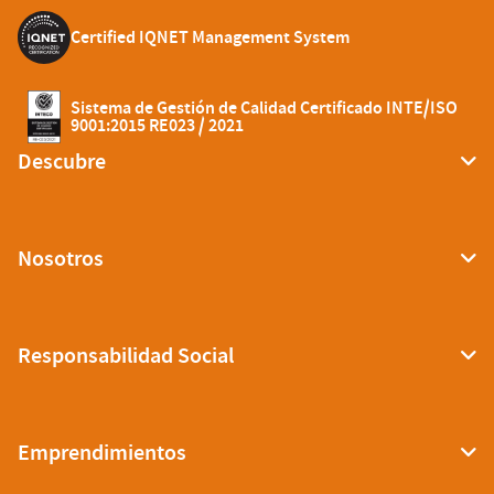
Certified IQNET Management System
Sistema de Gestión de Calidad Certificado INTE/ISO
9001:2015 RE023 / 2021
Descubre
Nosotros
Responsabilidad Social
Emprendimientos