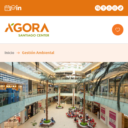
Inicio
Gestión Ambiental