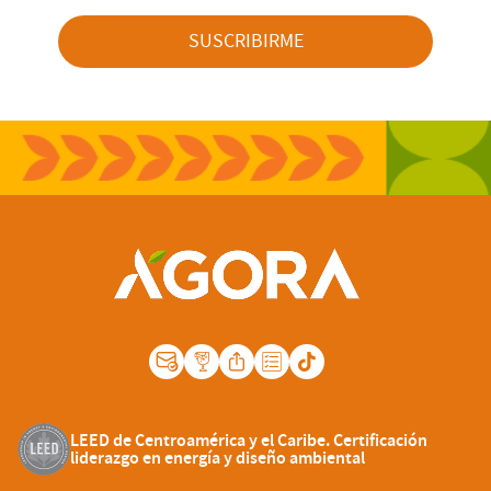
SUSCRIBIRME
LEED de Centroamérica y el Caribe. Certificación
liderazgo en energía y diseño ambiental