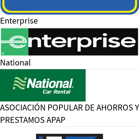
Enterprise
National
ASOCIACIÓN POPULAR DE AHORROS Y
PRESTAMOS APAP