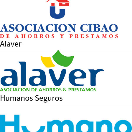
Alaver
Humanos Seguros