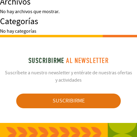
Archivos
No hay archivos que mostrar.
Categorías
No hay categorías
SUSCRIBIRME
AL NEWSLETTER
Suscríbete a nuestro newsletter y entérate de nuestras ofertas
y actividades
SUSCRIBIRME