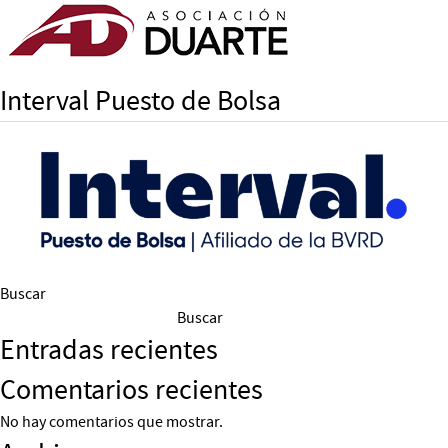
Interval Puesto de Bolsa
Buscar
Buscar
Entradas recientes
Comentarios recientes
No hay comentarios que mostrar.