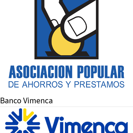
Banco Vimenca