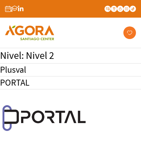
Nivel:
Nivel 2
Plusval
PORTAL