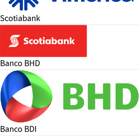
Scotiabank
Banco BHD
Banco BDI