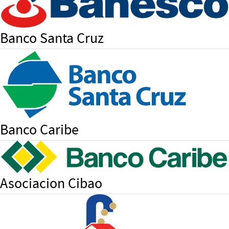
Banco Santa Cruz
Banco Caribe
Asociacion Cibao