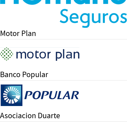
Motor Plan
Banco Popular
Asociacion Duarte