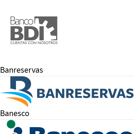
Banreservas
Banesco