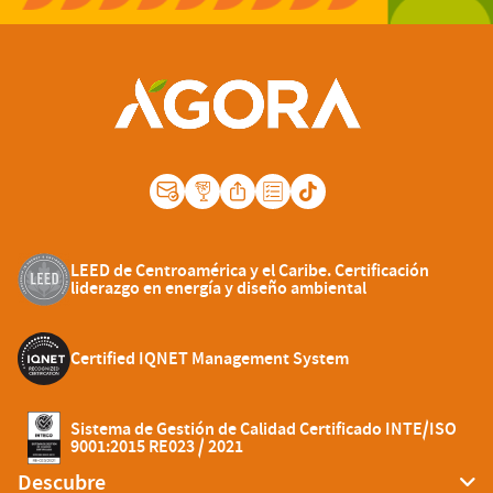
LEED de Centroamérica y el Caribe. Certificación
liderazgo en energía y diseño ambiental
Certified IQNET Management System
Sistema de Gestión de Calidad Certificado INTE/ISO
9001:2015 RE023 / 2021
Descubre