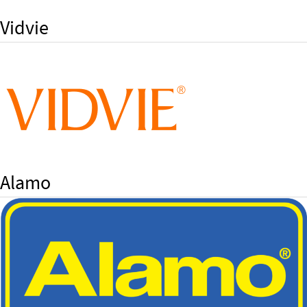
Vidvie
Alamo