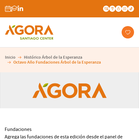
Inicio
Histórico Árbol de la Esperanza
Octavo Año Fundaciones Árbol de la Esperanza
Fundaciones
Agrega las fundaciones de esta edición desde el panel de