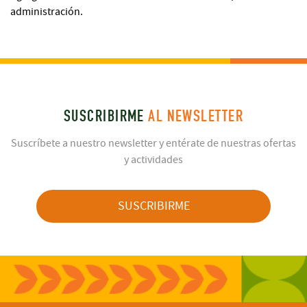
administración.
SUSCRIBIRME
AL NEWSLETTER
Suscríbete a nuestro newsletter y entérate de nuestras ofertas
y actividades
SUSCRIBIRME