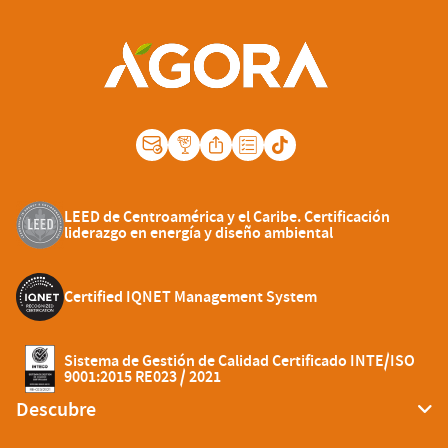
LEED de Centroamérica y el Caribe. Certificación
liderazgo en energía y diseño ambiental
Certified IQNET Management System
Sistema de Gestión de Calidad Certificado INTE/ISO
9001:2015 RE023 / 2021
Descubre