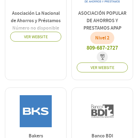
Asociación La Nacional
ASOCIACIÓN POPULAR
de Ahorros y Préstamos
DE AHORROS Y
Número no disponible
PRESTAMOS APAP
VER WEBSITE
Nivel 2
809-687-2727
VER WEBSITE
Bakers
Banco BDI