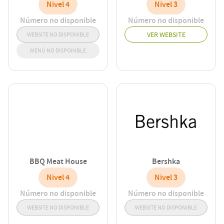
Nivel 4
Nivel 3
Número no disponible
Número no disponible
VER WEBSITE
WEBSITE NO DISPONIBLE
MENÚ NO DISPONIBLE
BBQ Meat House
Bershka
Nivel 4
Nivel 3
Número no disponible
Número no disponible
WEBSITE NO DISPONIBLE
WEBSITE NO DISPONIBLE