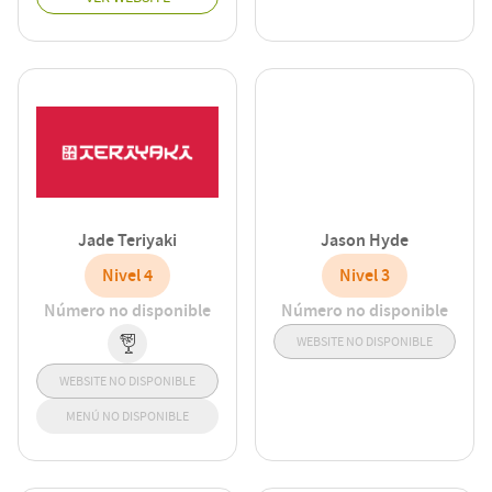
Jade Teriyaki
Jason Hyde
Nivel 4
Nivel 3
Número no disponible
Número no disponible
WEBSITE NO DISPONIBLE
WEBSITE NO DISPONIBLE
MENÚ NO DISPONIBLE