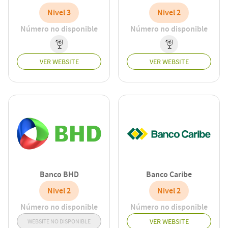
Nivel 3
Nivel 2
Número no disponible
Número no disponible
VER WEBSITE
VER WEBSITE
Banco BHD
Banco Caribe
Nivel 2
Nivel 2
Número no disponible
Número no disponible
VER WEBSITE
WEBSITE NO DISPONIBLE