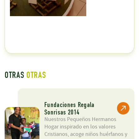
OTRAS
OTRAS
Fundaciones Regala
Sonrisas 2014
Nuestros Pequeños Hermanos
Hogar inspirado en los valores
Cristianos, acoge niños huérfanos y