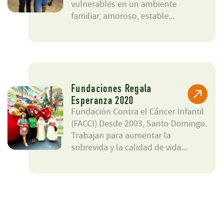
vulnerables en un ambiente
familiar, amoroso, estable...
Fundaciones Regala
Esperanza 2020
Fundación Contra el Cáncer Infantil
(FACCI) Desde 2003, Santo Domingo.
Trabajan para aumentar la
sobrevida y la calidad de vida...