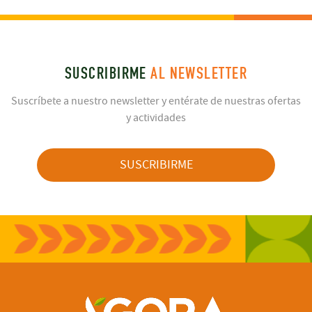
SUSCRIBIRME
AL NEWSLETTER
Suscríbete a nuestro newsletter y entérate de nuestras ofertas
y actividades
SUSCRIBIRME