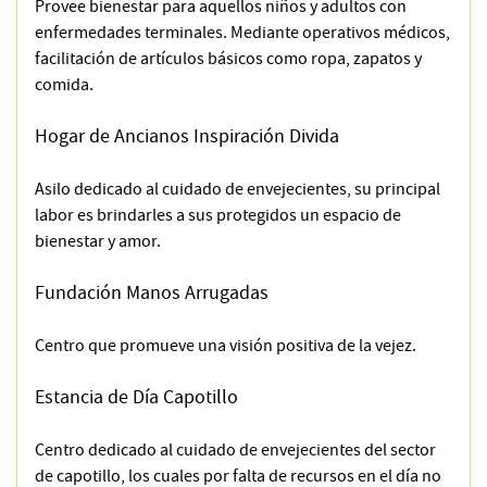
Provee bienestar para aquellos niños y adultos con
enfermedades terminales. Mediante operativos médicos,
facilitación de artículos básicos como ropa, zapatos y
comida.
Hogar de Ancianos Inspiración Divida
Asilo dedicado al cuidado de envejecientes, su principal
labor es brindarles a sus protegidos un espacio de
bienestar y amor.
Fundación Manos Arrugadas
Centro que promueve una visión positiva de la vejez.
Estancia de Día Capotillo
Centro dedicado al cuidado de envejecientes del sector
de capotillo, los cuales por falta de recursos en el día no