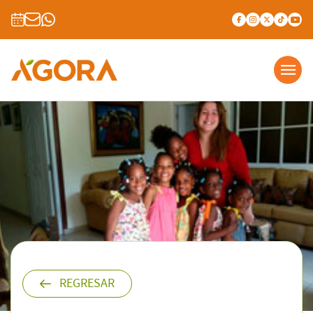
REGRESAR