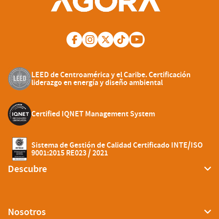
LEED de Centroamérica y el Caribe. Certificación
liderazgo en energía y diseño ambiental
Certified IQNET Management System
Sistema de Gestión de Calidad Certificado INTE/ISO
9001:2015 RE023 / 2021
Descubre
Nosotros