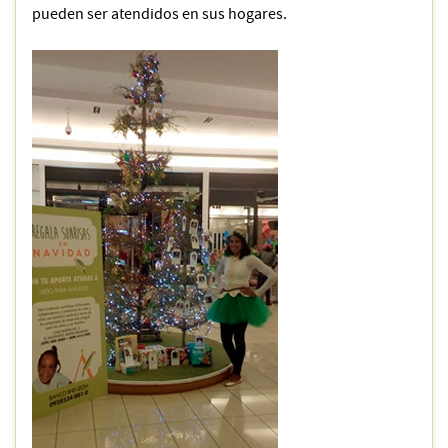
pueden ser atendidos en sus hogares.