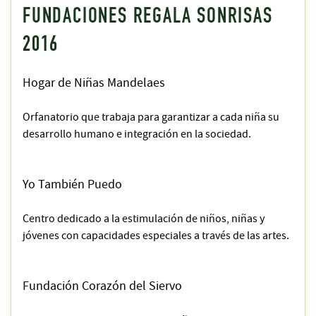
FUNDACIONES REGALA SONRISAS
2016
Hogar de Niñas Mandelaes
Orfanatorio que trabaja para garantizar a cada niña su
desarrollo humano e integración en la sociedad.
Yo También Puedo
Centro dedicado a la estimulación de niños, niñas y
jóvenes con capacidades especiales a través de las artes.
Fundación Corazón del Siervo