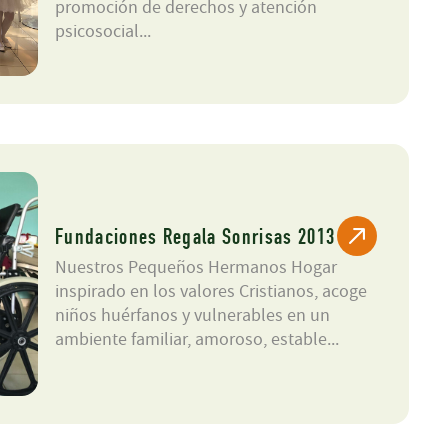
promoción de derechos y atención
psicosocial...
Fundaciones Regala Sonrisas 2013
Nuestros Pequeños Hermanos Hogar
inspirado en los valores Cristianos, acoge
niños huérfanos y vulnerables en un
ambiente familiar, amoroso, estable...