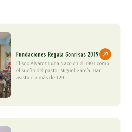
Fundaciones Regala Sonrisas 2019
Eliseo Álvarez Luna Nace en el 1991 como
el sueño del pastor Miguel García. Han
asistido a más de 120...