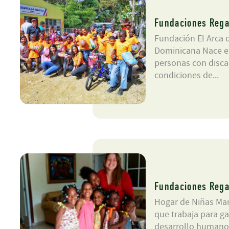
Fundaciones Rega
Fundación El Arca 
Dominicana Nace en
personas con disca
condiciones de...
Fundaciones Rega
Hogar de Niñas Ma
que trabaja para ga
desarrollo humano 