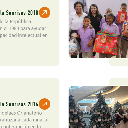
la Sonrisas 2018
de la República
 el 1984 para ayudar
pacidad intelectual en
la Sonrisas 2016
ndelaes Orfanatorio
rantizar a cada niña su
e integración en la