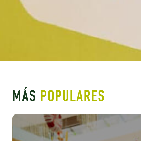
MÁS
POPULARES