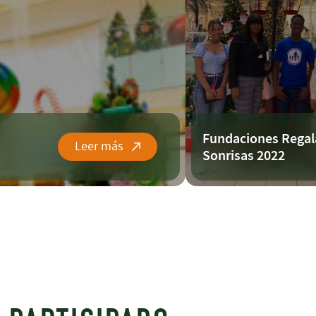
Fundaciones Regal
Leer más
Sonrisas 2022