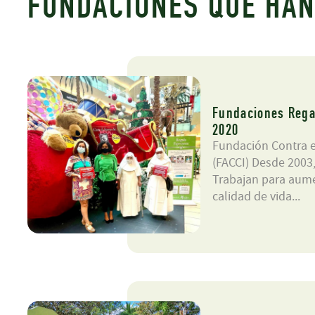
FUNDACIONES QUE HAN
Fundaciones Rega
2020
Fundación Contra el
(FACCI) Desde 2003
Trabajan para aume
calidad de vida...