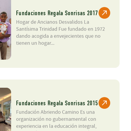
Fundaciones Regala Sonrisas 2017
Hogar de Ancianos Desvalidos La
Santísima Trinidad Fue fundado en 1972
dando acogida a envejecientes que no
tienen un hogar...
Fundaciones Regala Sonrisas 2015
Fundación Abriendo Camino Es una
organización no gubernamental con
experiencia en la educación integral,