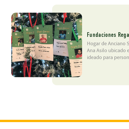
Fundaciones Rega
Hogar de Anciano 
Ana Asilo ubicado e
ideado para person