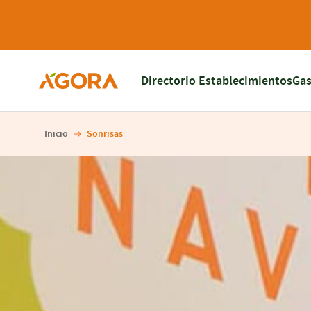
Directorio Establecimientos
Gas
Inicio
Sonrisas