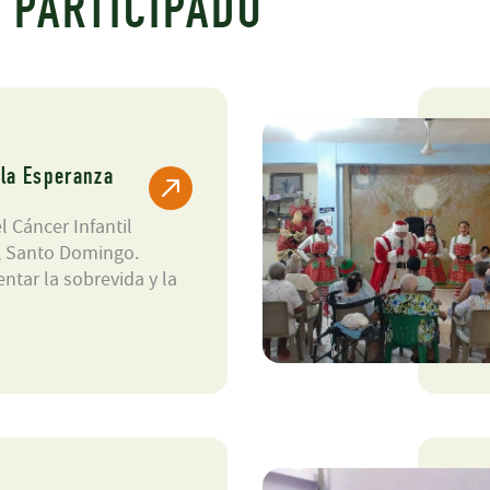
 PARTICIPADO
la Esperanza
 Cáncer Infantil
, Santo Domingo.
ntar la sobrevida y la