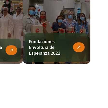
Fundaciones
a
Envoltura de
Esperanza 2021