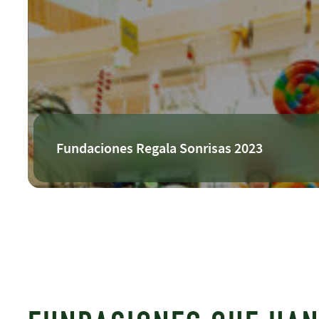
Fundaciones Regala Sonrisas 2023